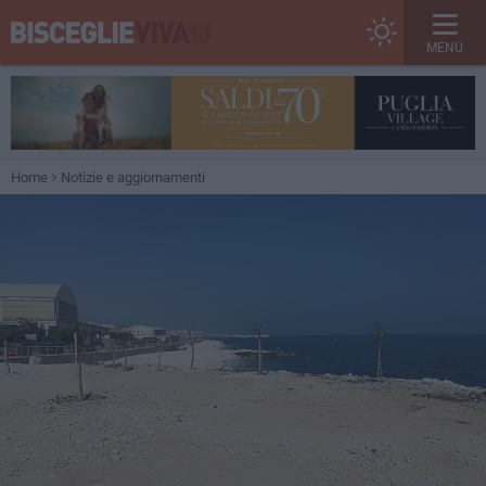
MENU
Home
Notizie e aggiornamenti