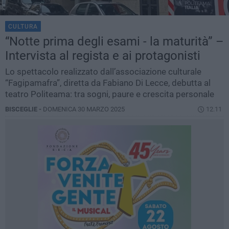
CULTURA
“Notte prima degli esami - la maturità” –
Intervista al regista e ai protagonisti
Lo spettacolo realizzato dall’associazione culturale
“Fagipamafra”, diretta da Fabiano Di Lecce, debutta al
teatro Politeama: tra sogni, paure e crescita personale
BISCEGLIE -
DOMENICA 30 MARZO 2025
12.11