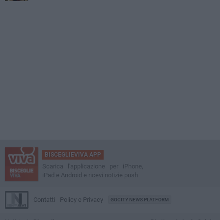
BISCEGLIEVIVA APP
Scarica l'applicazione per iPhone,
iPad e Android e ricevi notizie push
Contatti
Policy e Privacy
GOCITY NEWS PLATFORM