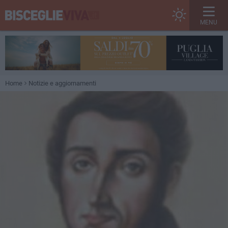
MENU
Home
Notizie e aggiornamenti