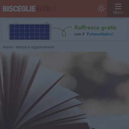
MENU
Home
Notizie e aggiornamenti