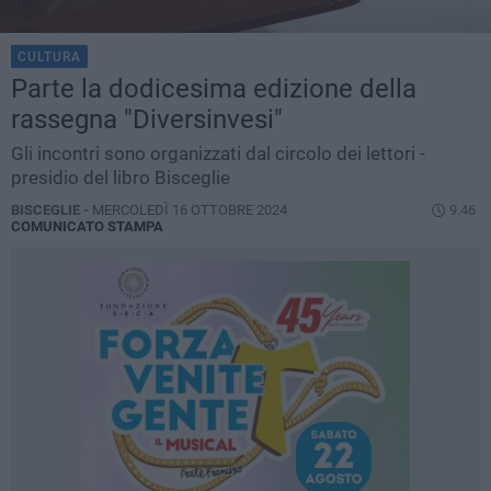
CULTURA
Parte la dodicesima edizione della
rassegna "Diversinvesi"
Gli incontri sono organizzati dal circolo dei lettori -
presidio del libro Bisceglie
BISCEGLIE -
MERCOLEDÌ 16 OTTOBRE 2024
9.46
COMUNICATO STAMPA