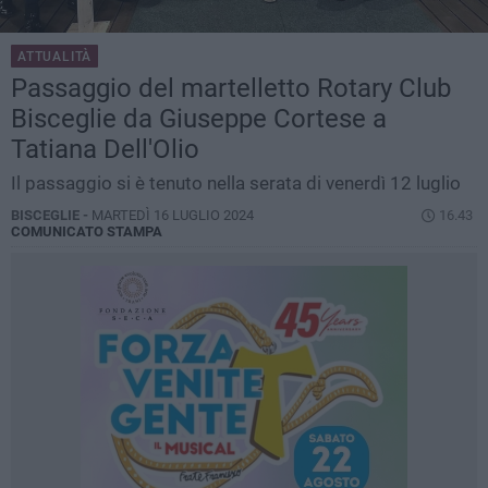
ATTUALITÀ
Passaggio del martelletto Rotary Club
Bisceglie da Giuseppe Cortese a
Tatiana Dell'Olio
Il passaggio si è tenuto nella serata di venerdì 12 luglio
BISCEGLIE -
MARTEDÌ 16 LUGLIO 2024
16.43
COMUNICATO STAMPA