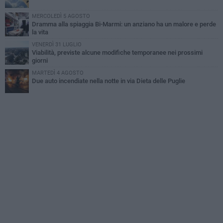
MERCOLEDÌ 5 AGOSTO
Dramma alla spiaggia Bi-Marmi: un anziano ha un malore e perde
la vita
VENERDÌ 31 LUGLIO
Viabilità, previste alcune modifiche temporanee nei prossimi
giorni
MARTEDÌ 4 AGOSTO
Due auto incendiate nella notte in via Dieta delle Puglie