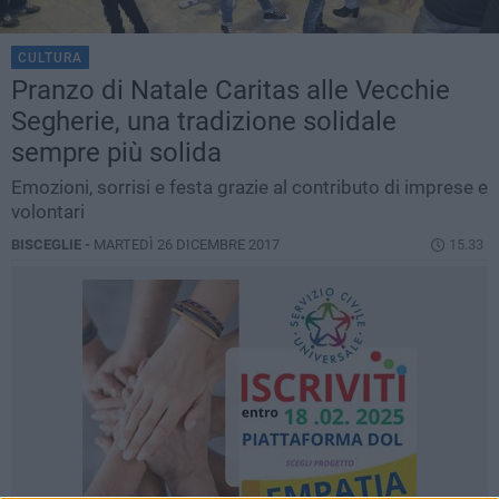
CULTURA
Pranzo di Natale Caritas alle Vecchie
Segherie, una tradizione solidale
sempre più solida
Emozioni, sorrisi e festa grazie al contributo di imprese e
volontari
BISCEGLIE -
MARTEDÌ 26 DICEMBRE 2017
15.33