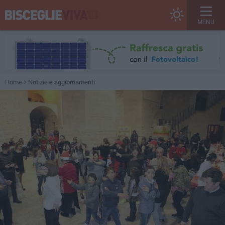
MENU
Home
Notizie e aggiornamenti