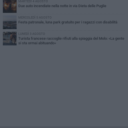
MARTEDÌ 4 AGOSTO
Due auto incendiate nella notte in via Dieta delle Puglie
MERCOLEDÌ 5 AGOSTO
Festa patronale, luna park gratuito per i ragazzi con disabilità
LUNEDÌ 3 AGOSTO
Turista francese raccoglie rifiuti alla spiaggia del Molo: «La gente
si sta ormai abituando»