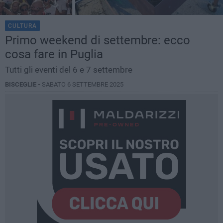
CULTURA
Primo weekend di settembre: ecco
cosa fare in Puglia
Tutti gli eventi del 6 e 7 settembre
BISCEGLIE -
SABATO 6 SETTEMBRE 2025