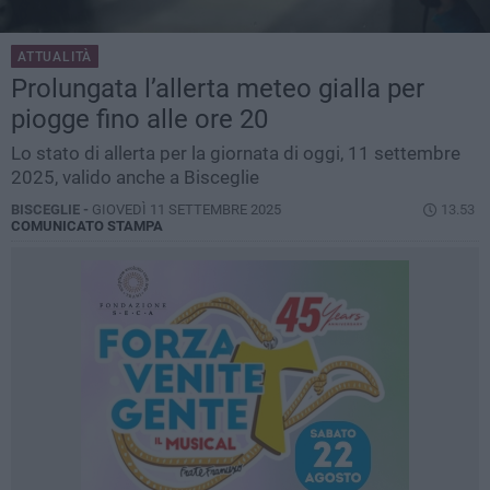
ATTUALITÀ
Prolungata l’allerta meteo gialla per
piogge fino alle ore 20
Lo stato di allerta per la giornata di oggi, 11 settembre
2025, valido anche a Bisceglie
BISCEGLIE -
GIOVEDÌ 11 SETTEMBRE 2025
13.53
COMUNICATO STAMPA