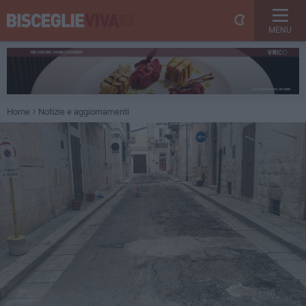
MENU
Home
Notizie e aggiornamenti