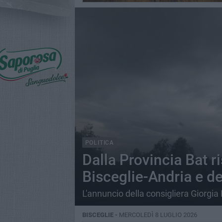
POLITICA
Dalla Provincia Bat r
Bisceglie-Andria e de
L'annuncio della consigliera Giorgia
BISCEGLIE -
MERCOLEDÌ 8 LUGLIO 2026