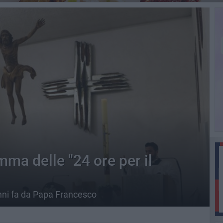
ma delle "24 ore per il
anni fa da Papa Francesco