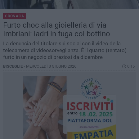
CRONACA
Furto choc alla gioielleria di via
Imbriani: ladri in fuga col bottino
La denuncia del titolare sui social con il video della
telecamera di videosorveglianza. È il quarto (tentato)
furto in un negozio di preziosi da dicembre
BISCEGLIE -
MERCOLEDÌ 3 GIUGNO 2026
0.15