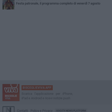
Festa patronale, il programma completo di venerdì 7 agosto
BISCEGLIEVIVA APP
Scarica l'applicazione per iPhone,
iPad e Android e ricevi notizie push
Contatti
Policy e Privacy
GOCITY NEWS PLATFORM