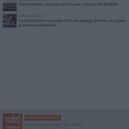
Festa patronale, luna park gratuito per i ragazzi con disabilità
LUNEDÌ 3 AGOSTO
Turista francese raccoglie rifiuti alla spiaggia del Molo: «La gente
si sta ormai abituando»
BISCEGLIEVIVA APP
Scarica l'applicazione per iPhone,