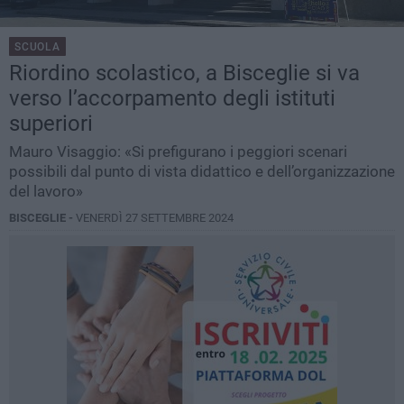
SCUOLA
Riordino scolastico, a Bisceglie si va
verso l’accorpamento degli istituti
superiori
Mauro Visaggio: «Si prefigurano i peggiori scenari
possibili dal punto di vista didattico e dell’organizzazione
del lavoro»
BISCEGLIE -
VENERDÌ 27 SETTEMBRE 2024