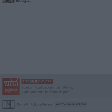
Bisceglie»
BISCEGLIEVIVA APP
Scarica l'applicazione per iPhone,
iPad e Android e ricevi notizie push
Contatti
Policy e Privacy
GOCITY NEWS PLATFORM