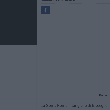
COMUNICATO STAMPA
Powere
La Soms Roma Intangibile di Bisceglie 