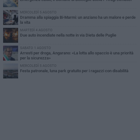
MERCOLEDÌ 5 AGOSTO
Dramma alla spiaggia Bi-Marmi: un anziano ha un malore e perde
la vita
MARTEDÌ 4 AGOSTO
Due auto incendiate nella notte in via Dieta delle Puglie
SABATO 1 AGOSTO
Arresti per droga, Angarano: «La lotta allo spaccio è una priorità
per la sicurezza»
MERCOLEDÌ 5 AGOSTO
Festa patronale, luna park gratuito per i ragazzi con disabilità