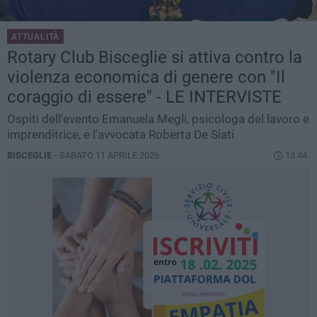
ATTUALITÀ
Rotary Club Bisceglie si attiva contro la
violenza economica di genere con "Il
coraggio di essere" - LE INTERVISTE
​Ospiti dell'evento Emanuela Megli, psicologa del lavoro e
imprenditrice, e l'avvocata Roberta De Siati
BISCEGLIE -
SABATO 11 APRILE 2026
13.44