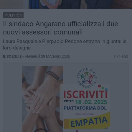
POLITICA
Il sindaco Angarano ufficializza i due
nuovi assessori comunali
Laura Pasquale e Pierpaolo Pedone entrano in giunta: le
loro deleghe
BISCEGLIE -
VENERDÌ 29 MAGGIO 2026
14.50