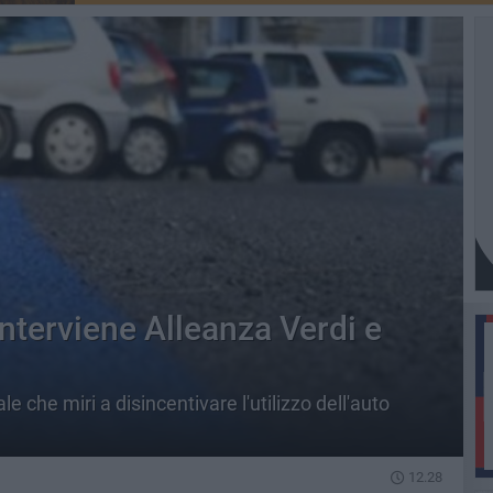
nterviene Alleanza Verdi e
e che miri a disincentivare l'utilizzo dell'auto
12.28