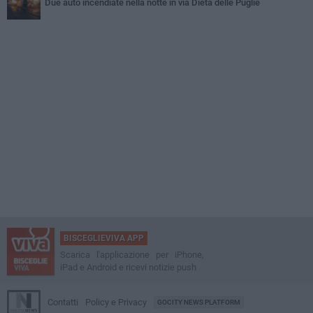
Due auto incendiate nella notte in via Dieta delle Puglie
BISCEGLIEVIVA APP
Scarica l'applicazione per iPhone,
iPad e Android e ricevi notizie push
Contatti
Policy e Privacy
GOCITY NEWS PLATFORM