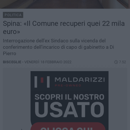
POLITICA
Spina: «Il Comune recuperi quei 22 mila
euro»
Interrogazione dell'ex Sindaco sulla vicenda del
conferimento dell'incarico di capo di gabinetto a Di
Pierro
BISCEGLIE -
VENERDÌ 18 FEBBRAIO 2022
7.52