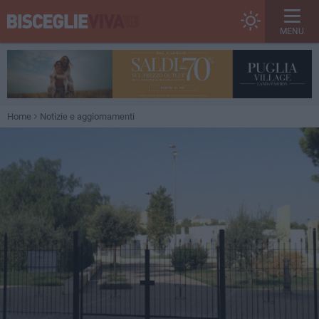
MENU
Home
Notizie e aggiornamenti