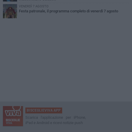
VENERDÌ 7 AGOSTO
Festa patronale, il programma completo di venerdì 7 agosto
BISCEGLIEVIVA APP
Scarica l'applicazione per iPhone,
iPad e Android e ricevi notizie push