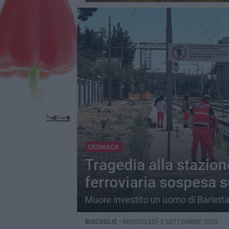
CRONACA
Tragedia alla stazion
ferroviaria sospesa s
Muore investito un uomo di Barlett
BISCEGLIE -
MERCOLEDÌ 3 SETTEMBRE 2025