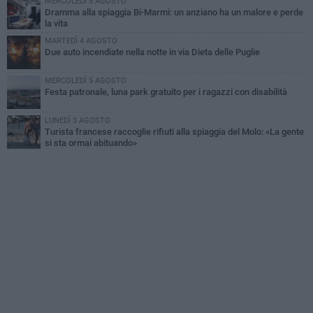
MERCOLEDÌ 5 AGOSTO
Dramma alla spiaggia Bi-Marmi: un anziano ha un malore e perde
la vita
MARTEDÌ 4 AGOSTO
Due auto incendiate nella notte in via Dieta delle Puglie
MERCOLEDÌ 5 AGOSTO
Festa patronale, luna park gratuito per i ragazzi con disabilità
LUNEDÌ 3 AGOSTO
Turista francese raccoglie rifiuti alla spiaggia del Molo: «La gente
si sta ormai abituando»