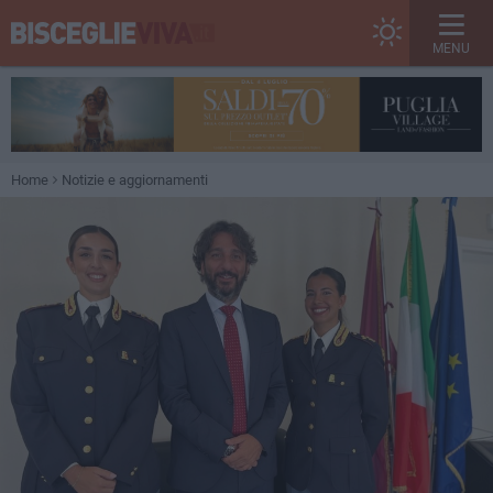
MENU
Home
Notizie e aggiornamenti