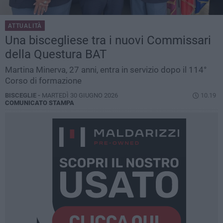
ATTUALITÀ
Una biscegliese tra i nuovi Commissari
della Questura BAT
Martina Minerva, 27 anni, entra in servizio dopo il 114°
Corso di formazione
BISCEGLIE -
MARTEDÌ 30 GIUGNO 2026
10.19
COMUNICATO STAMPA