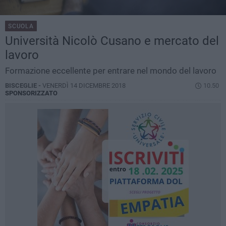
SCUOLA
Università Nicolò Cusano e mercato del
lavoro
Formazione eccellente per entrare nel mondo del lavoro
BISCEGLIE -
VENERDÌ 14 DICEMBRE 2018
10.50
SPONSORIZZATO