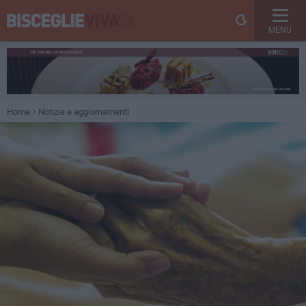
MENU
Home
Notizie e aggiornamenti