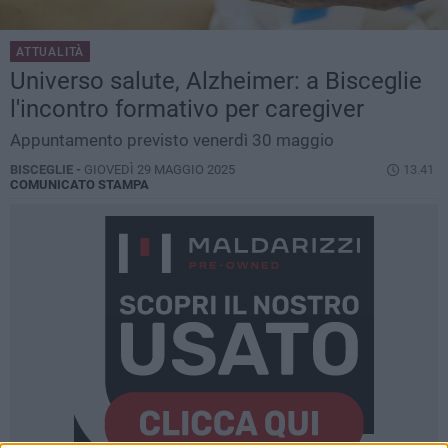
ATTUALITÀ
Universo salute, Alzheimer: a Bisceglie
l'incontro formativo per caregiver
Appuntamento previsto venerdì 30 maggio
BISCEGLIE -
GIOVEDÌ 29 MAGGIO 2025
13.41
COMUNICATO STAMPA