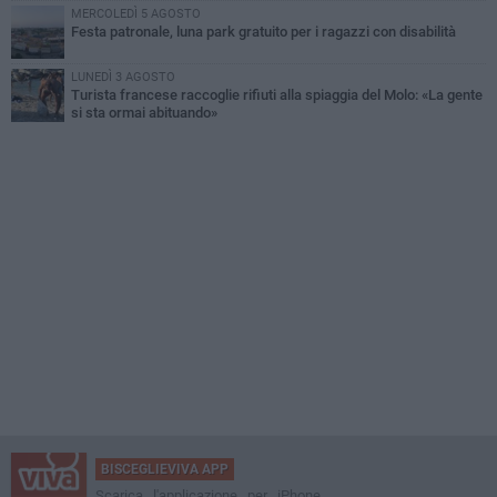
MERCOLEDÌ 5 AGOSTO
Festa patronale, luna park gratuito per i ragazzi con disabilità
LUNEDÌ 3 AGOSTO
Turista francese raccoglie rifiuti alla spiaggia del Molo: «La gente
si sta ormai abituando»
BISCEGLIEVIVA APP
Scarica l'applicazione per iPhone,