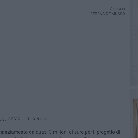
A cura di
SERENA DE MUSSO
d by
nanziamento da quasi 3 milioni di euro per il progetto di