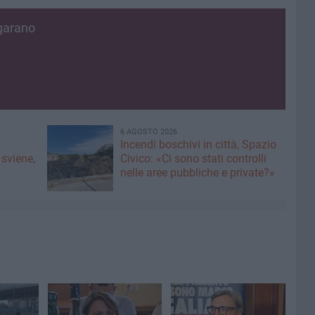
garano
6 AGOSTO 2026
Incendi boschivi in città, Spazio
 sviene,
Civico: «Ci sono stati controlli
nelle aree pubbliche e private?»