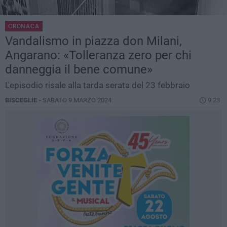
CRONACA
Vandalismo in piazza don Milani,
Angarano: «Tolleranza zero per chi
danneggia il bene comune»
L'episodio risale alla tarda serata del 23 febbraio
BISCEGLIE -
SABATO 9 MARZO 2024
9.23