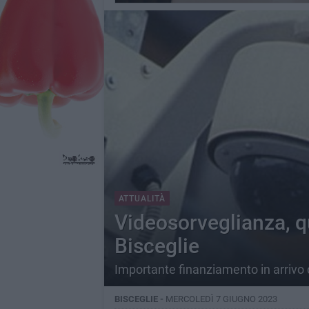
ATTUALITÀ
Videosorveglianza, q
Bisceglie
Importante finanziamento in arrivo d
BISCEGLIE -
MERCOLEDÌ 7 GIUGNO 2023