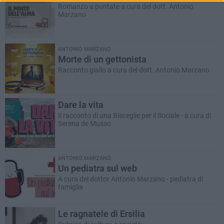
Romanzo a puntate a cura del dott. Antonio
Marzano
ANTONIO MARZANO
Morte di un gettonista
Racconto giallo a cura del dott. Antonio Marzano
Dare la vita
Il racconto di una Bisceglie per il Sociale - a cura di
Serena de Musso
ANTONIO MARZANO
Un pediatra sul web
A cura del dottor Antonio Marzano - pediatra di
famiglia
Le ragnatele di Ersilia