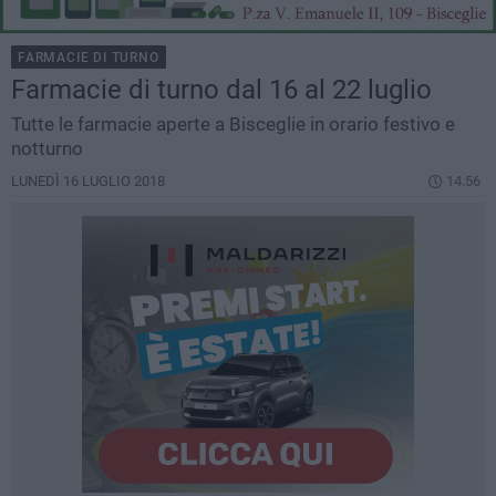
FARMACIE DI TURNO
Farmacie di turno dal 16 al 22 luglio
Tutte le farmacie aperte a Bisceglie in orario festivo e
notturno
LUNEDÌ 16 LUGLIO 2018
14.56