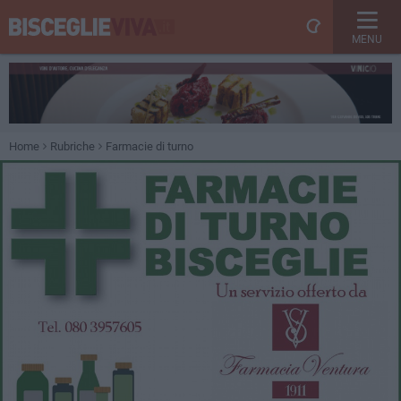
MENU
Home
Rubriche
Farmacie di turno