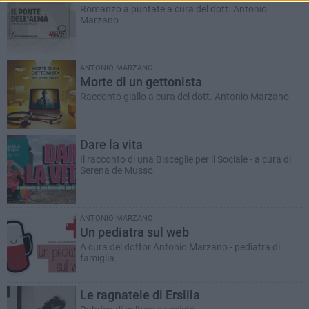
Romanzo a puntate a cura del dott. Antonio
Marzano
ANTONIO MARZANO
Morte di un gettonista
Racconto giallo a cura del dott. Antonio Marzano
Dare la vita
Il racconto di una Bisceglie per il Sociale - a cura di
Serena de Musso
ANTONIO MARZANO
Un pediatra sul web
A cura del dottor Antonio Marzano - pediatra di
famiglia
Le ragnatele di Ersilia