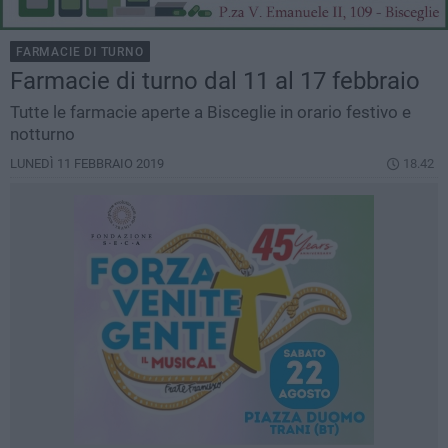
FARMACIE DI TURNO
Farmacie di turno dal 11 al 17 febbraio
Tutte le farmacie aperte a Bisceglie in orario festivo e
notturno
LUNEDÌ 11 FEBBRAIO 2019
18.42