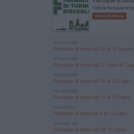
Farmacie di turn
Tutte le farmacie di tu
INDICE RUBRICA
3 AGOSTO 2026
Farmacie di turno dal 03 al 10 agosto
27 LUGLIO 2026
Farmacie di turno dal 27 luglio al 2 a
20 LUGLIO 2026
Farmacie di turno dal 20 al 26 Luglio
13 LUGLIO 2026
Farmacie di turno dal 13 al 19 luglio
6 LUGLIO 2026
Farmacie di turno dal 6 al 12 luglio
29 GIUGNO 2026
Farmacie di turno dal 29 - 5 Luglio