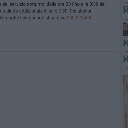
 del servizio notturno, dalle ore 23 fino alle 8:30 del
un diritto addizionale di euro 7.50. Per ulteriori
 Metronotte telefonando al numero
0803924450
.