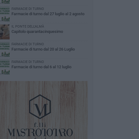
FARMACIE DI TURNO
Farmacie di turno dal 27 luglio al 2 agosto
IL PONTE DELL'ALMÀ
Capitolo quarantacinquesimo
FARMACIE DI TURNO
Farmacie di turno dal 20 al 26 Luglio
FARMACIE DI TURNO
Farmacie di turno dal 6 al 12 luglio