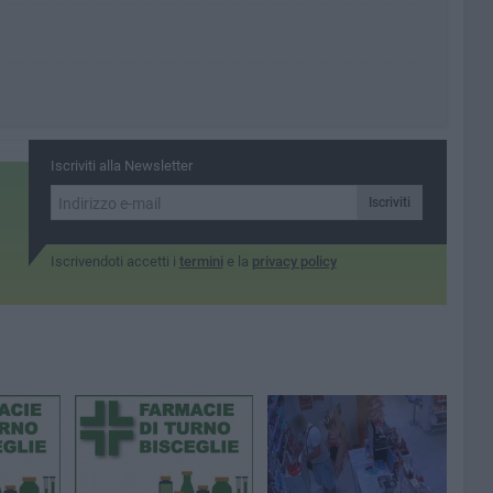
Iscriviti alla Newsletter
Iscriviti
Iscrivendoti accetti i
termini
e la
privacy policy