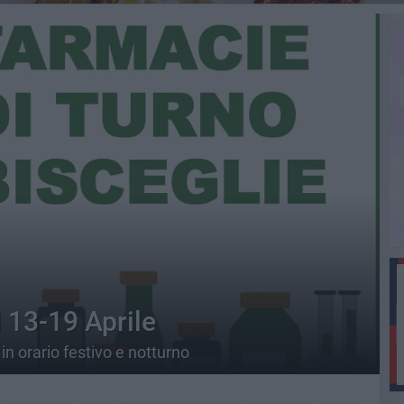
 13-19 Aprile
in orario festivo e notturno