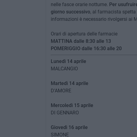
nelle fasce orarie notturne.
Per usufruire
giorno successivo
, al farmacista spetta 
informazioni è necessario rivolgersi ai
Orari di apertura delle farmacie
MATTINA dalle 8:30 alle 13
POMERIGGIO dalle 16:30 alle 20
Lunedì 14 aprile
MALCANGIO
Martedì 14 aprile
D'AMORE
Mercoledì 15 aprile
DI GENNARO
Giovedì 16 aprile
SIMONE