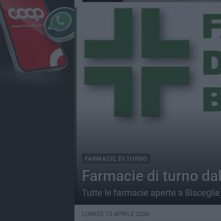
FARMACIE DI TURNO
Farmacie di turno dal
Tutte le farmacie aperte a Bisceglie 
LUNEDÌ 13 APRILE 2026