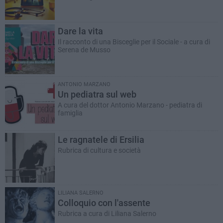
Dare la vita
Il racconto di una Bisceglie per il Sociale - a cura di
Serena de Musso
ANTONIO MARZANO
Un pediatra sul web
A cura del dottor Antonio Marzano - pediatra di
famiglia
Le ragnatele di Ersilia
Rubrica di cultura e società
LILIANA SALERNO
Colloquio con l'assente
Rubrica a cura di Liliana Salerno