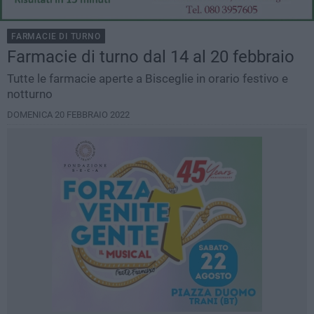
FARMACIE DI TURNO
Farmacie di turno dal 14 al 20 febbraio
Tutte le farmacie aperte a Bisceglie in orario festivo e
notturno
DOMENICA 20 FEBBRAIO 2022