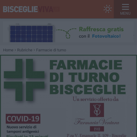
MENU
Home
Rubriche
Farmacie di turno