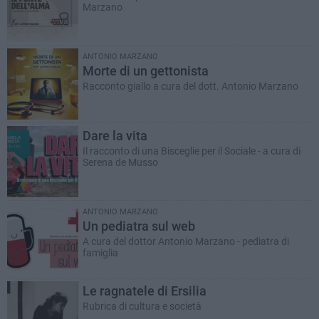
Marzano
ANTONIO MARZANO
Morte di un gettonista
Racconto giallo a cura del dott. Antonio Marzano
Dare la vita
Il racconto di una Bisceglie per il Sociale - a cura di
Serena de Musso
ANTONIO MARZANO
Un pediatra sul web
A cura del dottor Antonio Marzano - pediatra di
famiglia
Le ragnatele di Ersilia
Rubrica di cultura e società