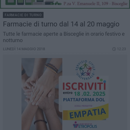
FARMACIE DI TURNO
Farmacie di turno dal 14 al 20 maggio
Tutte le farmacie aperte a Bisceglie in orario festivo e
notturno
LUNEDÌ 14 MAGGIO 2018
12.23