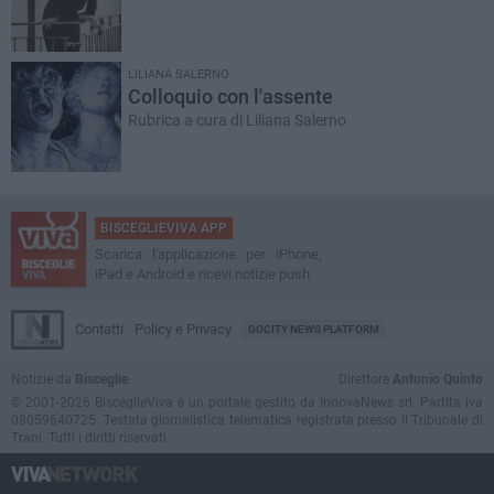
LILIANA SALERNO
Colloquio con l'assente
Rubrica a cura di Liliana Salerno
BISCEGLIEVIVA APP
Scarica l'applicazione per iPhone,
iPad e Android e ricevi notizie push
Contatti
Policy e Privacy
GOCITY NEWS PLATFORM
Notizie da
Bisceglie
Direttore
Antonio Quinto
© 2001-2026 BisceglieViva è un portale gestito da InnovaNews srl. Partita iva
08059640725. Testata giornalistica telematica registrata presso il Tribunale di
Trani. Tutti i diritti riservati.