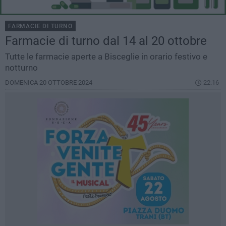
FARMACIE DI TURNO
Farmacie di turno dal 14 al 20 ottobre
Tutte le farmacie aperte a Bisceglie in orario festivo e
notturno
DOMENICA 20 OTTOBRE 2024
22.16