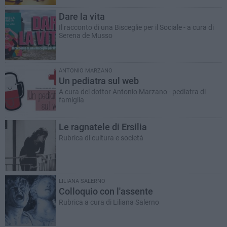
Dare la vita
Il racconto di una Bisceglie per il Sociale - a cura di
Serena de Musso
ANTONIO MARZANO
Un pediatra sul web
A cura del dottor Antonio Marzano - pediatra di
famiglia
Le ragnatele di Ersilia
Rubrica di cultura e società
LILIANA SALERNO
Colloquio con l'assente
Rubrica a cura di Liliana Salerno