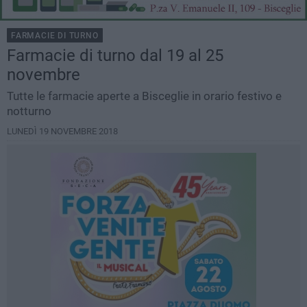
FARMACIE DI TURNO
Farmacie di turno dal 19 al 25
novembre
Tutte le farmacie aperte a Bisceglie in orario festivo e
notturno
LUNEDÌ 19 NOVEMBRE 2018