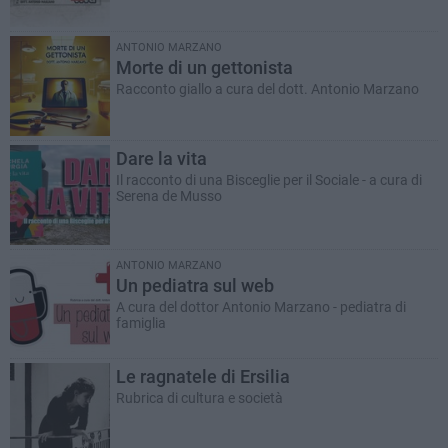
ANTONIO MARZANO
Morte di un gettonista
Racconto giallo a cura del dott. Antonio Marzano
Dare la vita
Il racconto di una Bisceglie per il Sociale - a cura di
Serena de Musso
ANTONIO MARZANO
Un pediatra sul web
A cura del dottor Antonio Marzano - pediatra di
famiglia
Le ragnatele di Ersilia
Rubrica di cultura e società