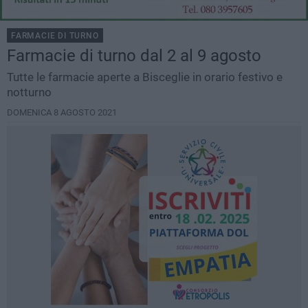
FARMACIE DI TURNO
Farmacie di turno dal 2 al 9 agosto
Tutte le farmacie aperte a Bisceglie in orario festivo e
notturno
DOMENICA 8 AGOSTO 2021