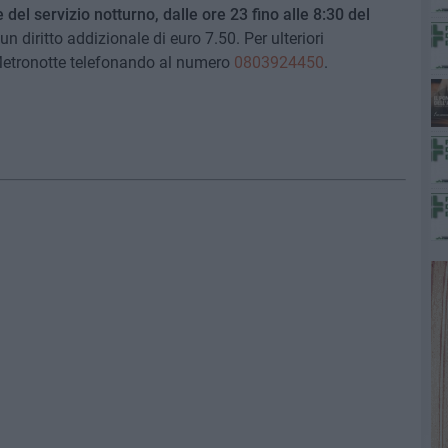
 del servizio notturno, dalle ore 23 fino alle 8:30 del
un diritto addizionale di euro 7.50. Per ulteriori
 Metronotte telefonando al numero
0803924450
.