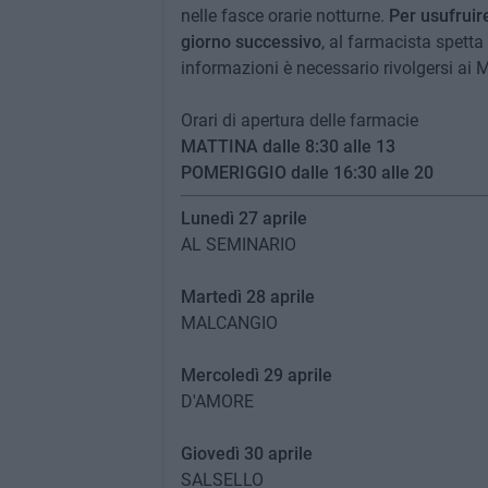
nelle fasce orarie notturne.
Per usufruire
giorno successivo
, al farmacista spetta 
informazioni è necessario rivolgersi ai
Orari di apertura delle farmacie
MATTINA dalle 8:30 alle 13
POMERIGGIO dalle 16:30 alle 20
Lunedì 27 aprile
AL SEMINARIO
Martedì 28 aprile
MALCANGIO
Mercoledì 29 aprile
D'AMORE
Giovedì 30 aprile
SALSELLO