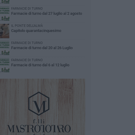
FARMACIE DI TURNO
Farmacie di turno dal 27 luglio al 2 agosto
IL PONTE DELL'ALMÀ
Capitolo quarantacinquesimo
FARMACIE DI TURNO
Farmacie di turno dal 20 al 26 Luglio
FARMACIE DI TURNO
Farmacie di turno dal 6 al 12 luglio