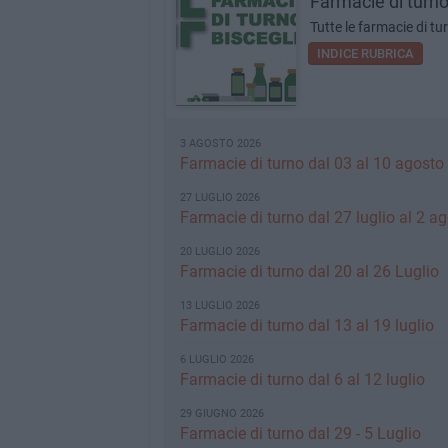
Farmacie di turn
Tutte le farmacie di tu
INDICE RUBRICA
3 AGOSTO 2026
Farmacie di turno dal 03 al 10 agosto
27 LUGLIO 2026
Farmacie di turno dal 27 luglio al 2 a
20 LUGLIO 2026
Farmacie di turno dal 20 al 26 Luglio
13 LUGLIO 2026
Farmacie di turno dal 13 al 19 luglio
6 LUGLIO 2026
Farmacie di turno dal 6 al 12 luglio
29 GIUGNO 2026
Farmacie di turno dal 29 - 5 Luglio