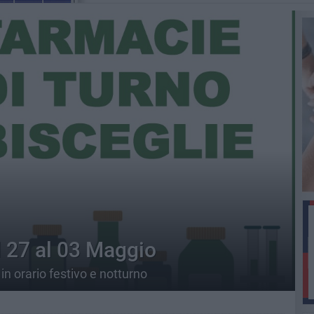
l 27 al 03 Maggio
in orario festivo e notturno