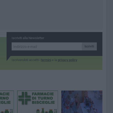
Iscriviti alla Newsletter
Iscriviti
Iscrivendoti accetti i
termini
e la
privacy policy