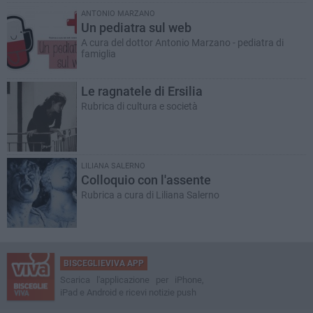
ANTONIO MARZANO
Un pediatra sul web
A cura del dottor Antonio Marzano - pediatra di
famiglia
Le ragnatele di Ersilia
Rubrica di cultura e società
LILIANA SALERNO
Colloquio con l'assente
Rubrica a cura di Liliana Salerno
BISCEGLIEVIVA APP
Scarica l'applicazione per iPhone,
iPad e Android e ricevi notizie push