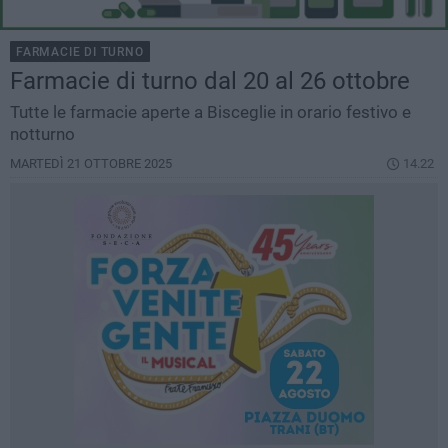
FARMACIE DI TURNO
Farmacie di turno dal 20 al 26 ottobre
Tutte le farmacie aperte a Bisceglie in orario festivo e
notturno
MARTEDÌ 21 OTTOBRE 2025
14.22