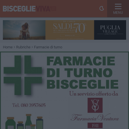
MENU
Home
Rubriche
Farmacie di turno