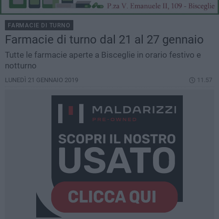
FARMACIE DI TURNO
Farmacie di turno dal 21 al 27 gennaio
Tutte le farmacie aperte a Bisceglie in orario festivo e
notturno
LUNEDÌ 21 GENNAIO 2019
11.57