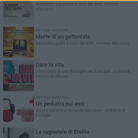
Romanzo a puntate a cura del dott. Antonio
Marzano
ANTONIO MARZANO
Morte di un gettonista
Racconto giallo a cura del dott. Antonio Marzano
Dare la vita
Il racconto di una Bisceglie per il Sociale - a cura di
Serena de Musso
ANTONIO MARZANO
Un pediatra sul web
A cura del dottor Antonio Marzano - pediatra di
famiglia
Le ragnatele di Ersilia