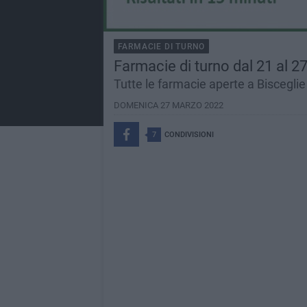
FARMACIE DI TURNO
Farmacie di turno dal 21 al 2
Tutte le farmacie aperte a Bisceglie 
DOMENICA 27 MARZO 2022
7
CONDIVISIONI