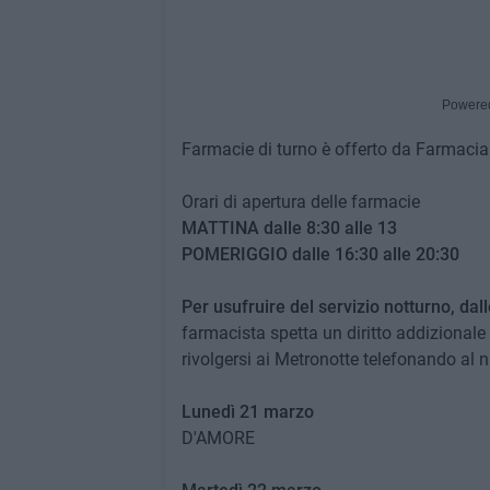
Powere
Farmacie di turno è offerto da Farmacia 
Orari di apertura delle farmacie
MATTINA dalle 8:30 alle 13
POMERIGGIO dalle 16:30 alle 20:30
Per usufruire del servizio notturno, dal
farmacista spetta un diritto addizionale 
rivolgersi ai Metronotte telefonando al
Lunedì 21 marzo
D'AMORE