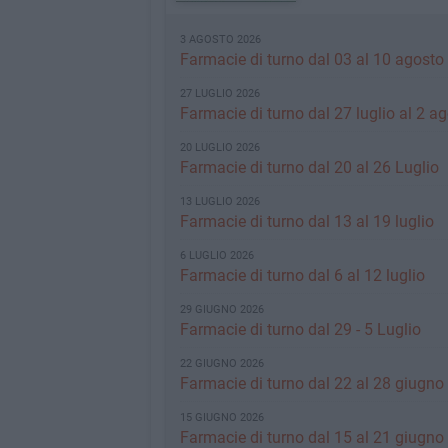
3 AGOSTO 2026
Farmacie di turno dal 03 al 10 agosto
27 LUGLIO 2026
Farmacie di turno dal 27 luglio al 2 a
20 LUGLIO 2026
Farmacie di turno dal 20 al 26 Luglio
13 LUGLIO 2026
Farmacie di turno dal 13 al 19 luglio
6 LUGLIO 2026
Farmacie di turno dal 6 al 12 luglio
29 GIUGNO 2026
Farmacie di turno dal 29 - 5 Luglio
22 GIUGNO 2026
Farmacie di turno dal 22 al 28 giugno
15 GIUGNO 2026
Farmacie di turno dal 15 al 21 giugno