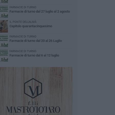
FARMACIE DI TURNO
Farmacie di turno dal 27 luglio al 2 agosto
IL PONTE DELL'ALMÀ
Capitolo quarantacinquesimo
FARMACIE DI TURNO
Farmacie di turno dal 20 al 26 Luglio
FARMACIE DI TURNO
Farmacie di turno dal 6 al 12 luglio