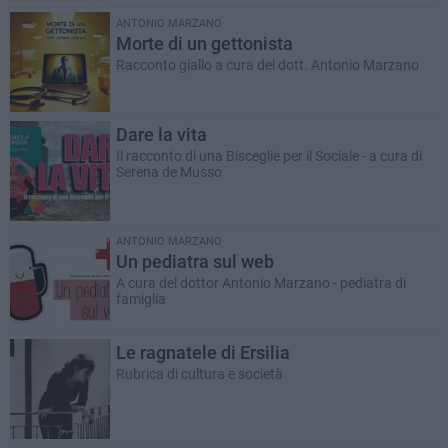
ANTONIO MARZANO
Morte di un gettonista
Racconto giallo a cura del dott. Antonio Marzano
Dare la vita
Il racconto di una Bisceglie per il Sociale - a cura di
Serena de Musso
ANTONIO MARZANO
Un pediatra sul web
A cura del dottor Antonio Marzano - pediatra di
famiglia
Le ragnatele di Ersilia
Rubrica di cultura e società