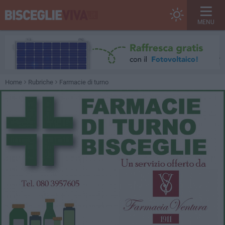
MENU
Home
Rubriche
Farmacie di turno