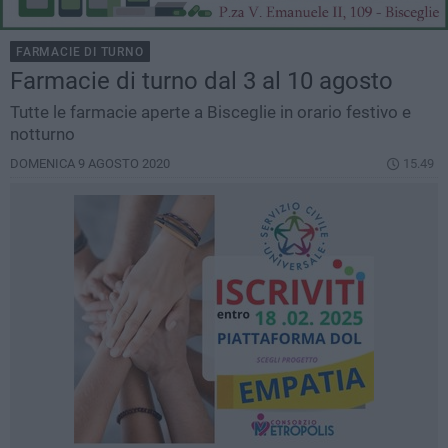
FARMACIE DI TURNO
Farmacie di turno dal 3 al 10 agosto
Tutte le farmacie aperte a Bisceglie in orario festivo e
notturno
DOMENICA 9 AGOSTO 2020
15.49