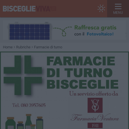
MENU
Home
Rubriche
Farmacie di turno