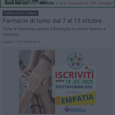
FARMACIE DI TURNO
Farmacie di turno dal 7 al 13 ottobre
Tutte le farmacie aperte a Bisceglie in orario festivo e
notturno
LUNEDÌ 7 OTTOBRE 2019