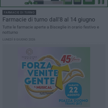
FARMACIE DI TURNO
Farmacie di turno dall'8 al 14 giugno
Tutte le farmacie aperte a Bisceglie in orario festivo e
notturno
LUNEDÌ 8 GIUGNO 2026