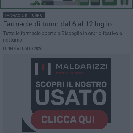
FARMACIE DI TURNO
Farmacie di turno dal 6 al 12 luglio
Tutte le farmacie aperte a Bisceglie in orario festivo e
notturno
LUNEDÌ 6 LUGLIO 2026