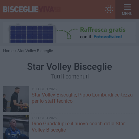
MENU
Home
Star Volley Bisceglie
Star Volley Bisceglie
Tutti i contenuti
19 LUGLIO 2025
Star Volley Bisceglie, Pippo Lombardi certezza
per lo staff tecnico
15 LUGLIO 2025
Dino Guadalupi è il nuovo coach della Star
Volley Bisceglie