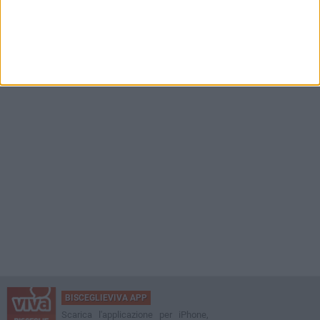
BISCEGLIEVIVA APP
Scarica l'applicazione per iPhone,