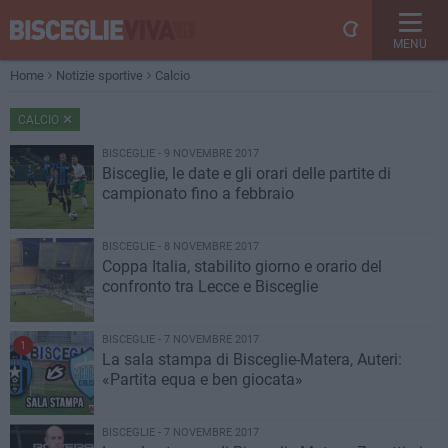
MENU
Home
Notizie sportive
Calcio
CALCIO
BISCEGLIE - 9 NOVEMBRE 2017
Bisceglie, le date e gli orari delle partite di
campionato fino a febbraio
BISCEGLIE - 8 NOVEMBRE 2017
Coppa Italia, stabilito giorno e orario del
confronto tra Lecce e Bisceglie
BISCEGLIE - 7 NOVEMBRE 2017
1
La sala stampa di Bisceglie-Matera, Auteri:
«Partita equa e ben giocata»
BISCEGLIE - 7 NOVEMBRE 2017