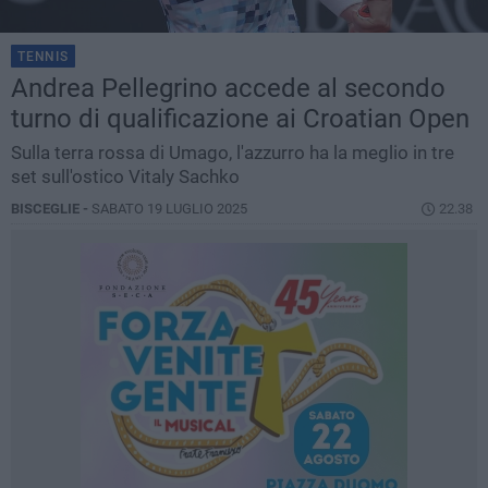
TENNIS
Andrea Pellegrino accede al secondo
turno di qualificazione ai Croatian Open
Sulla terra rossa di Umago, l'azzurro ha la meglio in tre
set sull'ostico Vitaly Sachko
BISCEGLIE -
SABATO 19 LUGLIO 2025
22.38